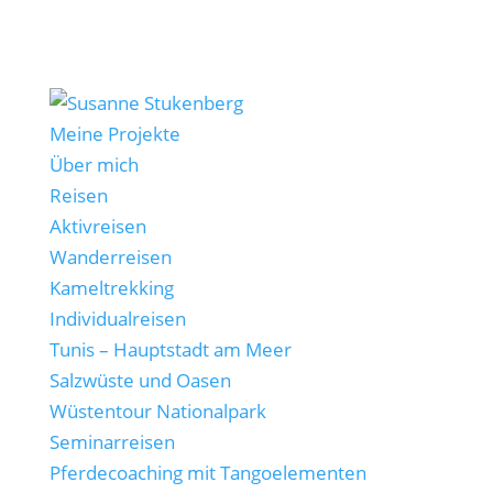
Meine Projekte
Über mich
Reisen
Aktivreisen
Wanderreisen
Kameltrekking
Individualreisen
Tunis – Hauptstadt am Meer
Salzwüste und Oasen
Wüstentour Nationalpark
Seminarreisen
Pferdecoaching mit Tangoelementen