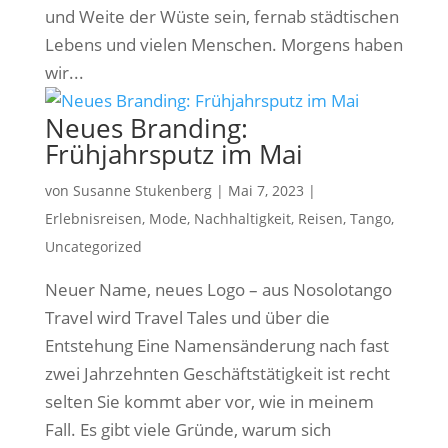
und Weite der Wüste sein, fernab städtischen
Lebens und vielen Menschen. Morgens haben
wir...
Neues Branding:
Frühjahrsputz im Mai
von
Susanne Stukenberg
|
Mai 7, 2023
|
Erlebnisreisen
,
Mode
,
Nachhaltigkeit
,
Reisen
,
Tango
,
Uncategorized
Neuer Name, neues Logo – aus Nosolotango
Travel wird Travel Tales und über die
Entstehung Eine Namensänderung nach fast
zwei Jahrzehnten Geschäftstätigkeit ist recht
selten Sie kommt aber vor, wie in meinem
Fall. Es gibt viele Gründe, warum sich