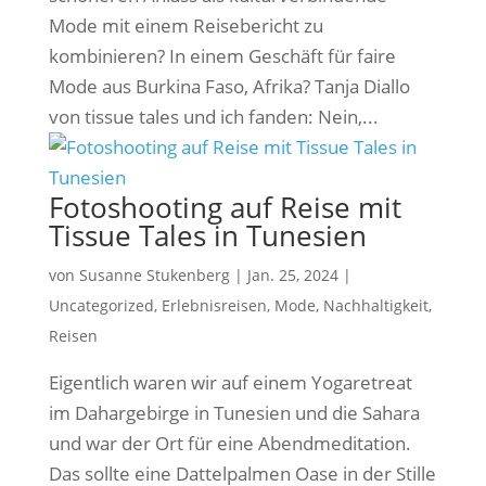
Mode mit einem Reisebericht zu
kombinieren? In einem Geschäft für faire
Mode aus Burkina Faso, Afrika? Tanja Diallo
von tissue tales und ich fanden: Nein,...
Fotoshooting auf Reise mit
Tissue Tales in Tunesien
von
Susanne Stukenberg
|
Jan. 25, 2024
|
Uncategorized
,
Erlebnisreisen
,
Mode
,
Nachhaltigkeit
,
Reisen
Eigentlich waren wir auf einem Yogaretreat
im Dahargebirge in Tunesien und die Sahara
und war der Ort für eine Abendmeditation.
Das sollte eine Dattelpalmen Oase in der Stille