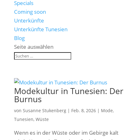
Specials
Coming soon
Unterkünfte
Unterkünfte Tunesien
Blog
Seite auswählen
Modekultur in Tunesien: Der
Burnus
von
Susanne Stukenberg
|
Feb. 8, 2026
|
Mode
,
Tunesien
,
Wüste
Wenn es in der Wüste oder im Gebirge kalt